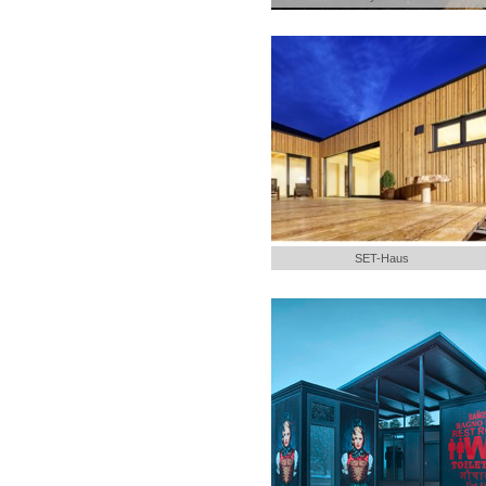
SET-Haus