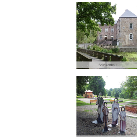
Brückenbau