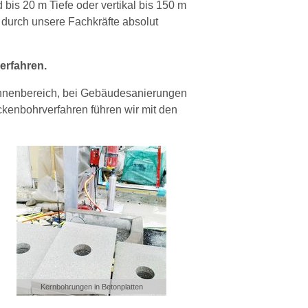
bis 20 m Tiefe oder vertikal bis 150 m
durch unsere Fachkräfte absolut
erfahren.
 Innenbereich, bei Gebäudesanierungen
kenbohrverfahren führen wir mit den
Kernbohrungen in Betonplatten