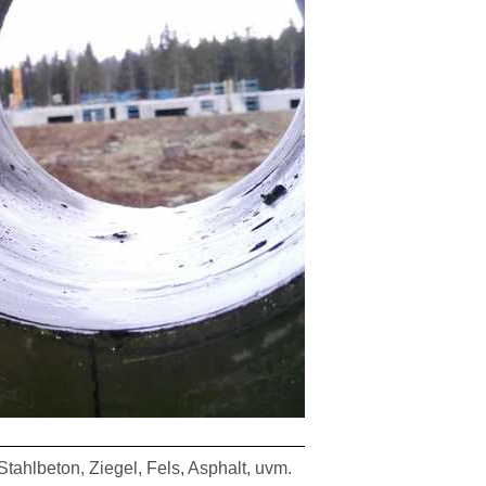
ahlbeton, Ziegel, Fels, Asphalt, uvm.