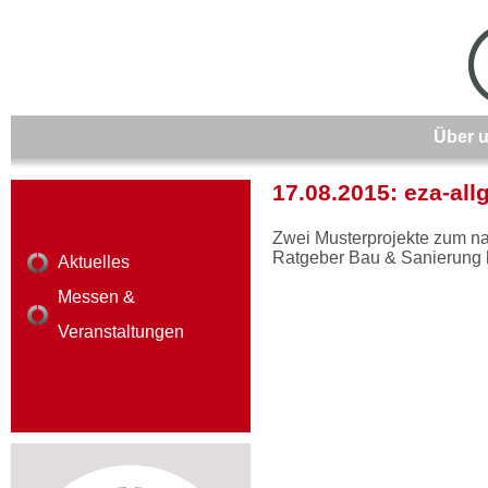
Über 
17.08.2015: eza-all
Zwei Musterprojekte zum n
Ratgeber Bau & Sanierung 
Aktuelles
Messen &
Veranstaltungen