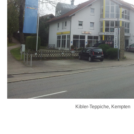
Kibler-Teppiche, Kempten