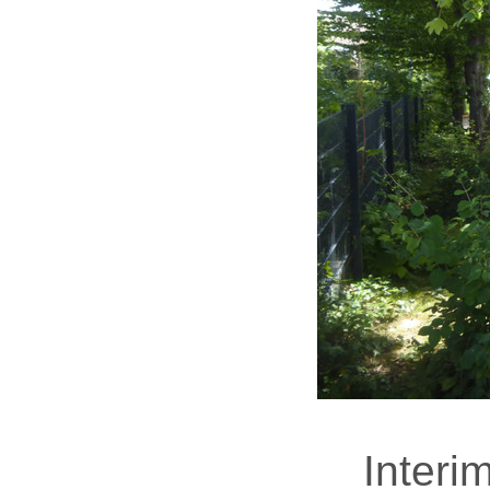
Interi